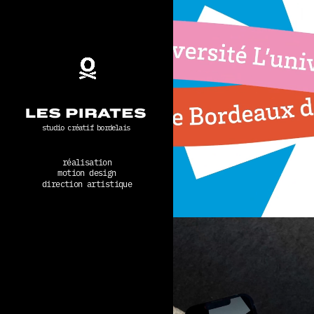
studio créatif bordelais
réalisation
motion design
direction artistique