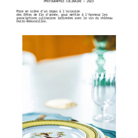
PHOTOGRAPHIE CULINAIRE — 2023
Mise en scène d'un repas à l'occasion 
des fêtes de fin d'année, pour mettre à l'honneur les 
associations culinaires rafinnées avec le vin du château 
Ducru-Beaucaillou.